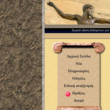
Δωρεάν βάση δεδομένων για 
Αρχική Σελίδα
Νέα
Πληροφορίες
Οδηγίες
Ειδική αναζήτηση
Πράξεις
Αγορά